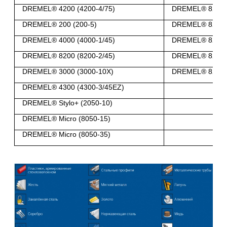
DREMEL® 4200 (4200-4/75)
DREMEL® 8240 (
DREMEL® 200 (200-5)
DREMEL® 8240 (
DREMEL® 4000 (4000-1/45)
DREMEL® 8260 (
DREMEL® 8200 (8200-2/45)
DREMEL® 8260 (
DREMEL® 3000 (3000-10X)
DREMEL® 8240 (
DREMEL® 4300 (4300-3/45EZ)
DREMEL® Stylo+ (2050-10)
DREMEL® Micro (8050-15)
DREMEL® Micro (8050-35)