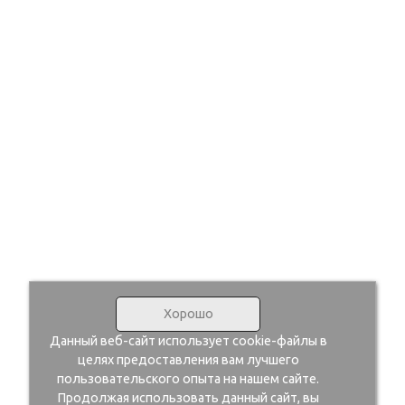
Хорошо
Данный веб-сайт использует cookie-файлы в
целях предоставления вам лучшего
пользовательского опыта на нашем сайте.
Продолжая использовать данный сайт, вы