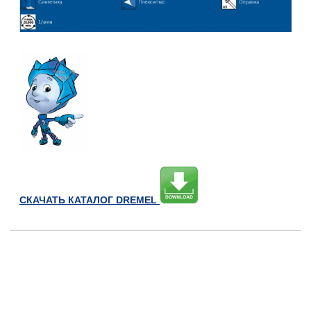
СКАЧАТЬ КАТАЛОГ DREMEL