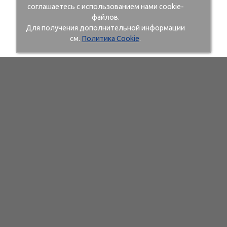
соглашаетесь с использованием нами cookie-
файлов.
Для получения дополнительной информации
см.
Политика Cookie
.