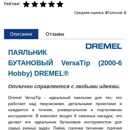
Рейтинг:
Средняя оценка:
0
Голосов:
0
Описание
Отзывы
ПАЯЛЬНИК
БУТАНОВЫЙ VersaTip (2000-6
Hobby) DREMEL®
Отлично справляется с любыми идеями.
Dremel VersaTip - идеальный паяльник для тех, кто
работает над творческими, детальными проектами и
нуждается в точном, универсальном и портативном
инструменте. В комплект входят 6 сменных насадок, что
делает его идеальным бутановым инструментом для
самых разных задач: Пайка, горячее тиснение, горячая