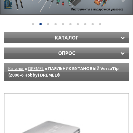
КАТАЛОГ
ОПРОС
Каталог
»
DREMEL
» ПАЯЛЬНИК БУТАНОВЫЙ VersaTip
(2000-6 Hobby) DREMEL®