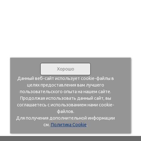
Хорошо
Данный веб-сайт использует cookie-файлы в
целях предоставления вам лучшего
пользовательского опыта на нашем сайте.
Продолжая использовать данный сайт, вы
соглашаетесь с использованием нами cookie-
файлов.
Для получения дополнительной информации
см.
Политика Cookie
.