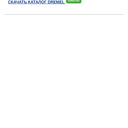
СКАЧАТЬ КАТАЛОГ DREMEL