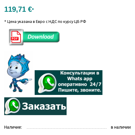
119,71 €
*
* Цена указана в Евро с НДС по курсу ЦБ РФ
Наличие:
в наличии