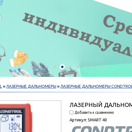
L
»
ЛАЗЕРНЫЕ ДАЛЬНОМЕРЫ
»
ЛАЗЕРНЫЕ ДАЛЬНОМЕРЫ CONDTRO
ЛАЗЕРНЫЙ ДАЛЬНОМ
Добавить к сравнению
Артикул:
SMART 40