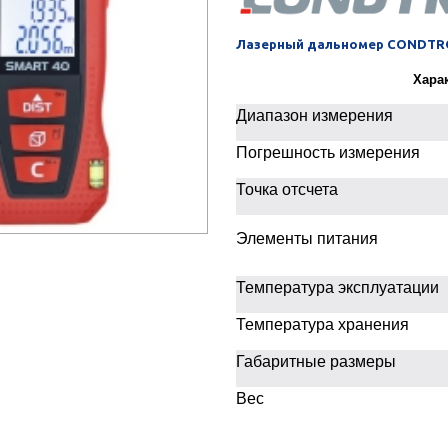
Лазерный дальномер CONDTR
Хара
Диапазон измерения
Погрешность измерения
Точка отсчета
Элементы питания
Температура эксплуатации
Температура хранения
Габаритные размеры
Вес