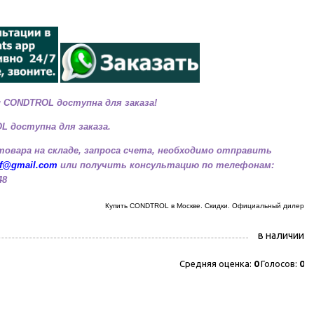
 CONDTROL доступна для заказа!
OL
доступна для заказа.
товара на складе, запроса счета, необходимо отправить
of@
gmail.com
или получить консультацию по телефонам:
48
Купить CONDTROL в Москве. Скидки. Официальный дилер
в наличии
Средняя оценка:
0
Голосов:
0