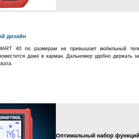
й дизайн
RT 40 по размерам не превышает мобильный теле
поместится даже в карман. Дальномер удобно держать за
вата.
Оптимальный набор функци