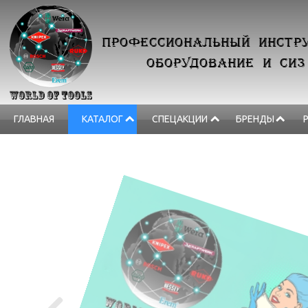
ПРОФЕССИОНАЛЬНЫЙ ИНСТРУ
ОБОРУДОВАНИЕ И СИЗ
ГЛАВНАЯ
КАТАЛОГ
СПЕЦАКЦИИ
БРЕНДЫ