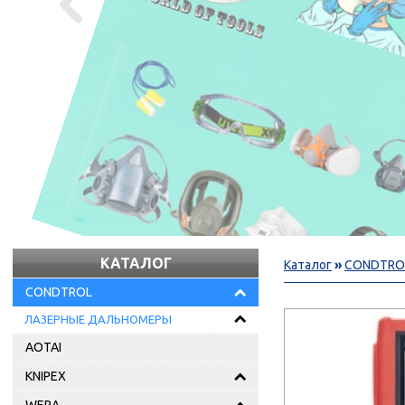

КАТАЛОГ
Каталог
»
CONDTRO
CONDTROL
ЛАЗЕРНЫЕ ДАЛЬНОМЕРЫ
AOTAI
KNIPEX