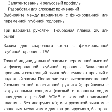
Запатентованный рельсовый профиль
Разработан для сложных применений
Выбирайте между вариантами с фиксированной или
переменной глубиной горловины
Три варианта рукоятки, Т-образная планка, 2K или
рычаг
Зажим для сварочного стола с фиксированной
глубиной горловины TW
Точный индивидуальный зажим с переменной высотой
и фиксированной глубиной горловины. Закаленный
профиль и скользящий рычаг обеспечивают прочный и
надежный зажим. Поставляется с: высококачественной
2-компонентной пластиковой рукояткой; тройником с
закругленными концами (каждый с плавным ходом
шпинделя с резьбой ACME и заменой прижимной
пластины без инструмента); или рукояткой-рычагом с
храповым механизмом для контролируемого, быстрого