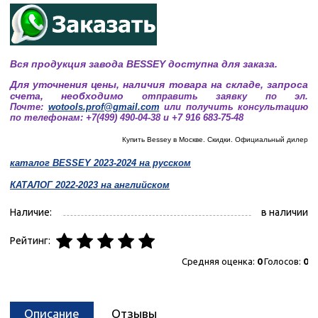
Вся продукция завода BESSEY доступна для заказа.
Для уточнения цены, наличия товара на складе, запроса
счета, необходимо
отправить заявку по эл.
Почте:
wotools.prof@gmail.com
или получить консультацию
по телефонам: +7(499) 490-04-38 и +7 916 683-75-48
Купить Bessey в Москве. Скидки. Официальный дилер
каталог BESSEY 2023-2024 на русском
КАТАЛОГ 2022-2023 на английском
Наличие:
в наличии
Рейтинг:
Средняя оценка:
0
Голосов:
0
Описание
Отзывы