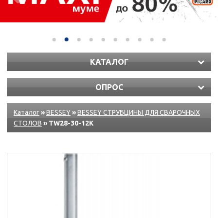
КАТАЛОГ
ОПРОС
Каталог
»
BESSEY
»
BESSEY СТРУБЦИНЫ ДЛЯ СВАРОЧНЫХ
СТОЛОВ
» TW28-30-12K