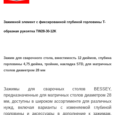
Зажимной элемент с фиксированной глубиной горловины T-
образная рукоятка
TW28-30-12K
Зажим для сварочного стола, вместимость 12 дюймов, глубина
горловины 4,75 дюйма, тройник, накладка STD, для матричных
столов диаметром 28 мм
Зажимы для сварочных столов BESSEY,
предназначенные для матричных столов диаметром 28
мм, доступны в широком ассортименте для различных
нужд, включая варианты с изменяемой глубиной
горловины и аксессуары в дополнение к зажимам.