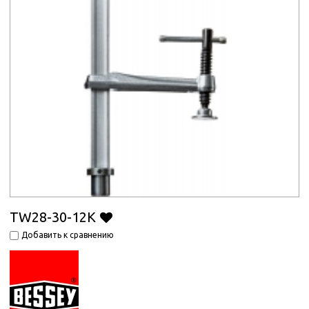
TW28-30-12K
Добавить к сравнению