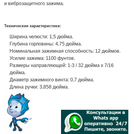
и виброзащитного зажима.
Технические характеристики:
Ширина челюсти: 1,5 дюйма.
Глубина горловины: 4,75 дюйма.
Номинальная зажимная способность: 12 дюймов.
Усилие зажима: 1100 фунтов.
Размеры направляющей: 1-3 / 32 дюйма x 7/16
дюйма.
Диаметр зажимного винта: 0,7 дюйма.
Длина ручки: 3,858 дюйма.