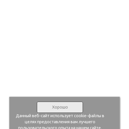
Хорошо
Данный веб-сайт использует cookie-файлы в
целях предоставления вам лучшего
пользовательского опыта на нашем сайте.