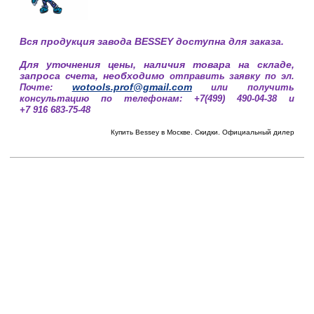
Вся продукция завода BESSEY доступна для заказа.
Для уточнения цены, наличия товара на складе,
запроса счета, необходимо
отправить заявку по эл.
wotools.prof@gmail.com
Почте:
или получить
консультацию по телефонам: +7(499) 490-04-38 и
+7 916 683-75-48
Купить Bessey в Москве. Скидки. Официальный дилер