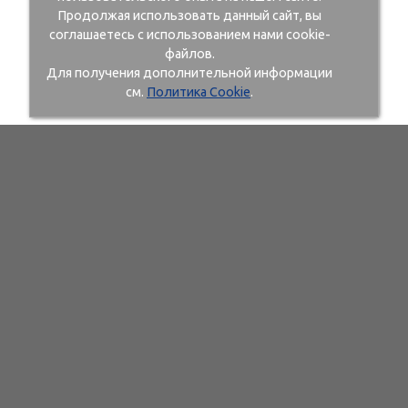
Продолжая использовать данный сайт, вы
соглашаетесь с использованием нами cookie-
файлов.
Для получения дополнительной информации
см.
Политика Cookie
.