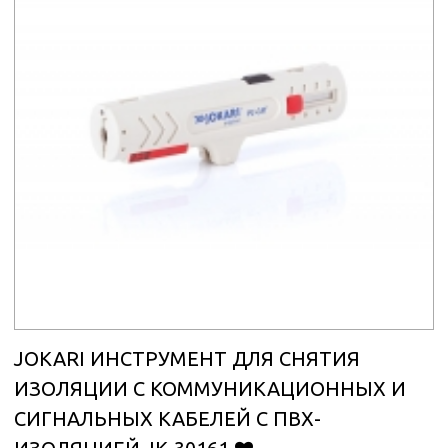
JOKARI ИНСТРУМЕНТ ДЛЯ СНЯТИЯ
ИЗОЛЯЦИИ С КОММУНИКАЦИОННЫХ И
СИГНАЛЬНЫХ КАБЕЛЕЙ С ПВХ-