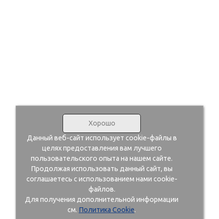
Хорошо
Данный веб-сайт использует cookie-файлы в
целях предоставления вам лучшего
пользовательского опыта на нашем сайте.
Продолжая использовать данный сайт, вы
соглашаетесь с использованием нами cookie-
файлов.
Для получения дополнительной информации
см.
Политика Cookie
.