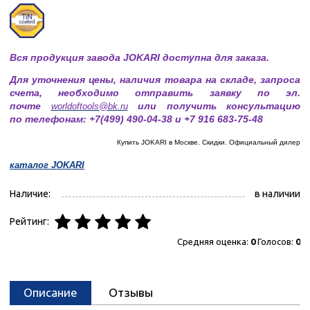
Вся продукция завода JOKARI доступна для заказа.
Для уточнения цены, наличия товара на складе, запроса
счета, необходимо отправить заявку по эл.
почте
или получить консультацию
worldoftools@bk.ru
по телефонам: +7(499) 490-04-38 и +7 916 683-75-48
Купить JOKARI в Москве. Скидки. Официальный дилер
каталог JOKARI
Наличие:
в наличии
Рейтинг:
Средняя оценка:
0
Голосов:
0
Описание
Отзывы