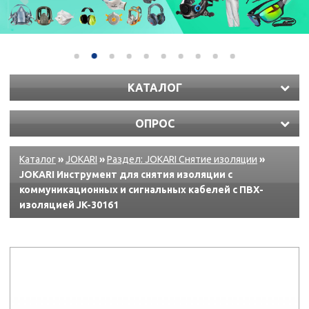
КАТАЛОГ
ОПРОС
Каталог
»
JOKARI
»
Раздел: JOKARI Снятие изоляции
»
JOKARI Инструмент для снятия изоляции с
коммуникационных и сигнальных кабелей с ПВХ-
изоляцией JK-30161