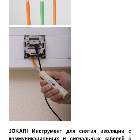
JOKARI Инструмент для снятия изоляции с
коммуникационных и сигнальных кабелей с