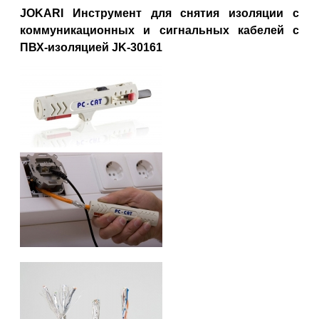
JOKARI Инструмент для снятия изоляции с
коммуникационных и сигнальных кабелей с
ПВХ-изоляцией JK-30161