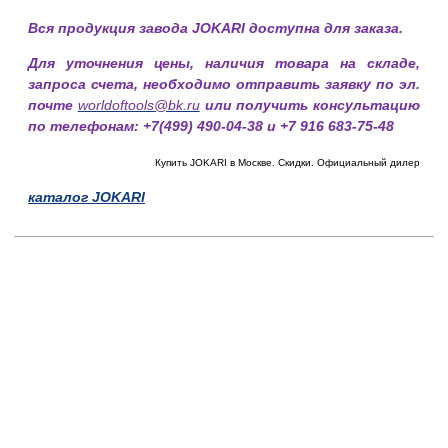
Вся продукция завода JOKARI доступна для заказа.
Для уточнения цены, наличия товара на складе,
запроса счета, необходимо отправить заявку по эл.
почте
worldoftools@bk.ru
или получить консультацию
по телефонам: +7(499) 490-04-38 и +7 916 683-75-48
Купить JOKARI в Москве. Скидки. Официальный дилер
каталог JOKARI