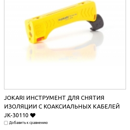
JOKARI ИНСТРУМЕНТ ДЛЯ СНЯТИЯ
ИЗОЛЯЦИИ С КОАКСИАЛЬНЫХ КАБЕЛЕЙ
JK-30110
Добавить к сравнению