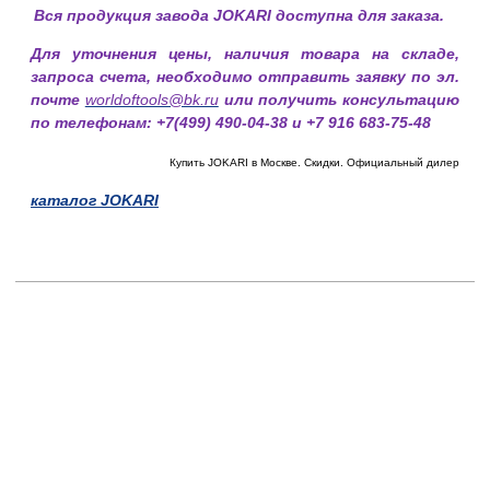
Вся продукция завода JOKARI доступна для заказа.
Для уточнения цены, наличия товара на складе,
запроса счета, необходимо отправить заявку по эл.
почте
worldoftools@bk.ru
или получить консультацию
по телефонам: +7(499) 490-04-38 и +7 916 683-75-48
Купить JOKARI в Москве. Скидки. Официальный дилер
каталог JOKARI