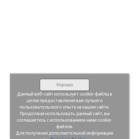
Хорошо
Данный веб-сайт использует cookie-файлы в
целях предоставления вам лучшего
пользовательского опыта на нашем сайте.
Продолжая использовать данный сайт, вы
соглашаетесь с использованием нами cookie-
файлов.
Для получения дополнительной информации