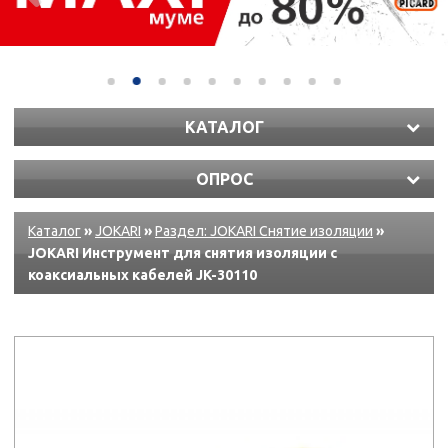
КАТАЛОГ
ОПРОС
Каталог
»
JOKARI
»
Раздел: JOKARI Снятие изоляции
»
JOKARI Инструмент для снятия изоляции с
коаксиальных кабелей JK-30110