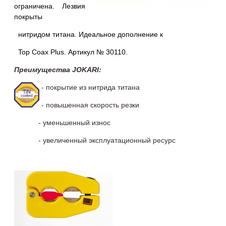
ограничена. Лезвия
покрыты
нитридом титана. Идеальное дополнение к
Top Coax Plus. Артикул № 30110.
Преимущества
JOKARI
:
- покрытие из нитрида титана
- повышенная скорость резки
- уменьшенный износ
- увеличенный
эксплуатационный ресурс